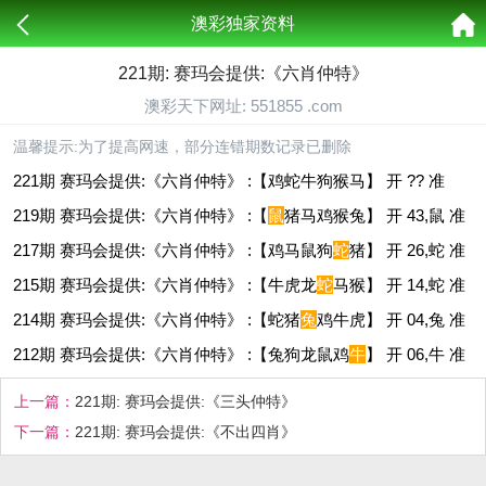
澳彩独家资料
221期: 赛玛会提供:《六肖仲特》
澳彩天下网址: 551855 .com
温馨提示:为了提高网速，部分连错期数记录已删除
221期 赛玛会提供:《六肖仲特》 :【鸡蛇牛狗猴马】 开 ?? 准
219期 赛玛会提供:《六肖仲特》 :【
鼠
猪马鸡猴兔】 开 43,鼠 准
217期 赛玛会提供:《六肖仲特》 :【鸡马鼠狗
蛇
猪】 开 26,蛇 准
215期 赛玛会提供:《六肖仲特》 :【牛虎龙
蛇
马猴】 开 14,蛇 准
214期 赛玛会提供:《六肖仲特》 :【蛇猪
兔
鸡牛虎】 开 04,兔 准
212期 赛玛会提供:《六肖仲特》 :【兔狗龙鼠鸡
牛
】 开 06,牛 准
上一篇：
221期: 赛玛会提供:《三头仲特》
下一篇：
221期: 赛玛会提供:《不出四肖》