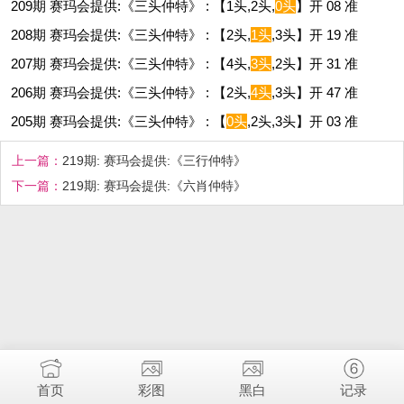
209期 赛玛会提供:《三头仲特》 : 【1头,2头,
0头
】开 08 准
208期 赛玛会提供:《三头仲特》 : 【2头,
1头
,3头】开 19 准
207期 赛玛会提供:《三头仲特》 : 【4头,
3头
,2头】开 31 准
206期 赛玛会提供:《三头仲特》 : 【2头,
4头
,3头】开 47 准
205期 赛玛会提供:《三头仲特》 : 【
0头
,2头,3头】开 03 准
上一篇：
219期: 赛玛会提供:《三行仲特》
下一篇：
219期: 赛玛会提供:《六肖仲特》
首页
彩图
黑白
记录