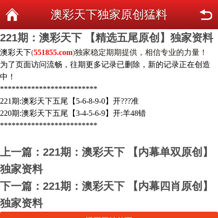
澳彩天下独家原创猛料
221期：澳彩天下 【精选五尾原创】独家资料
澳彩天下
(
551855.com
)
独家稳定期期提供，相信专业的力量！
为了页面访问流畅，往期更多记录已删除，新的记录正在创造
中！
*************************
221期:澳彩天下五尾【5-6-8-9-0】开???准
220期:澳彩天下五尾【3-4-5-6-9】开:羊48错
*************************
上一篇：
221期：澳彩天下 【内幕单双原创】
独家资料
下一篇：
221期：澳彩天下 【内幕四肖原创】
独家资料