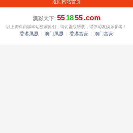
返回网站首页
55
18
55
.com
澳彩天下:
以上资料内容本站独家原创，请勿盗版转载，谨供彩友娱乐参考！
香港凤凰
澳门凤凰
香港富豪
澳门富豪