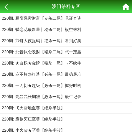
澳门杀料专区
220期: 豆腐绳索财富【专杀二尾】见证奇迹
220期: 蝶恋花最新星〖稳杀二尾〗横空来料
220期: 煎饼大侠捉码〖绝杀一尾〗看到好笑
220期: 北音执念发财【精杀二尾】您一定赢
220期: ★白杨★金牌【稳杀一尾】→不吹牛
220期: 麻不烦㊣打造【必杀一尾】最稳最准
220期: 一刀切★超级【必杀一尾】握好时机
220期: 亮晶晶长期准【必杀一尾】最牛记录
220期: 飞天雪地至尊【绝杀半波】
220期: 鹰枪灭庄至尊【绝杀半波】
220期: 小火柴★至尊【绝杀半波】