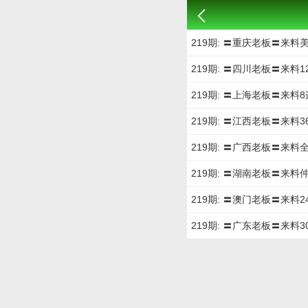
219期: 〓重庆老板〓来料
219期: 〓四川老板〓来料
219期: 〓上海老板〓来料8
219期: 〓江西老板〓来料3
219期: 〓广西老板〓来料
219期: 〓湖南老板〓来料
219期: 〓澳门老板〓来料2
219期: 〓广东老板〓来料3