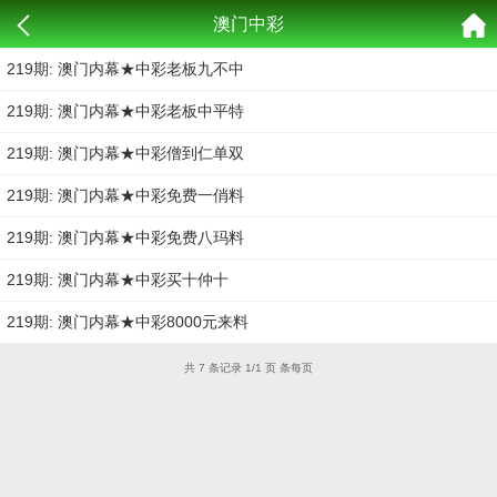
澳门中彩
219期: 澳门内幕★中彩老板九不中
219期: 澳门内幕★中彩老板中平特
219期: 澳门内幕★中彩僧到仁单双
219期: 澳门内幕★中彩免费一俏料
219期: 澳门内幕★中彩免费八玛料
219期: 澳门内幕★中彩买十仲十
219期: 澳门内幕★中彩8000元来料
共 7 条记录 1/1 页 条每页