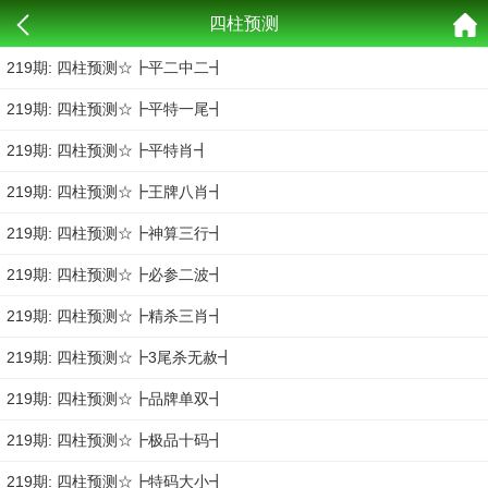
四柱预测
219期: 四柱预测☆┣平二中二┫
219期: 四柱预测☆┣平特一尾┫
219期: 四柱预测☆┣平特肖┫
219期: 四柱预测☆┣王牌八肖┫
219期: 四柱预测☆┣神算三行┫
219期: 四柱预测☆┣必参二波┫
219期: 四柱预测☆┣精杀三肖┫
219期: 四柱预测☆┣3尾杀无赦┫
219期: 四柱预测☆┣品牌单双┫
219期: 四柱预测☆┣极品十码┫
219期: 四柱预测☆┣特码大小┫