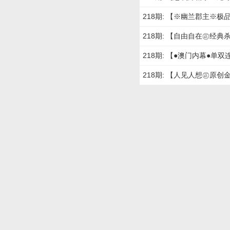
218期: 【※幽兰郡主※极
218期: 【自由自在㊣经典
218期: 【●澳门内幕●单双
218期: 【人见人想㊣原创