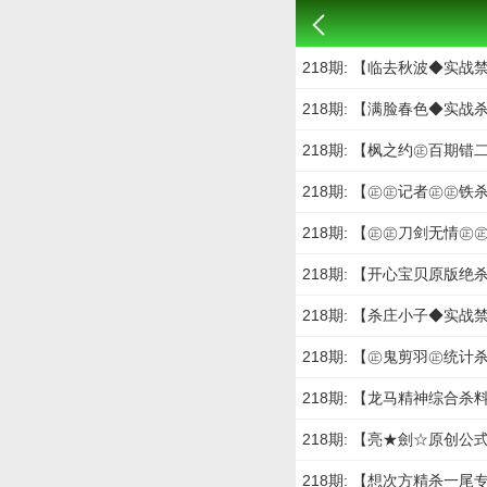
218期: 【临去秋波◆实战
218期: 【满脸春色◆实战
218期: 【枫之约㊣百期错
218期: 【㊣㊣记者㊣㊣铁
218期: 【㊣㊣刀剑无情㊣
218期: 【开心宝贝原版绝
218期: 【杀庄小子◆实战
218期: 【㊣鬼剪羽㊣统计
218期: 【龙马精神综合杀
218期: 【亮★劍☆原创公
218期: 【想次方精杀一尾