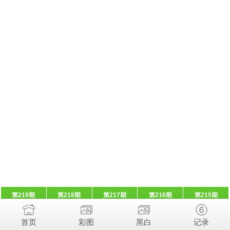
第219期
第218期
第217期
第216期
第215期
首页
彩图
黑白
记录