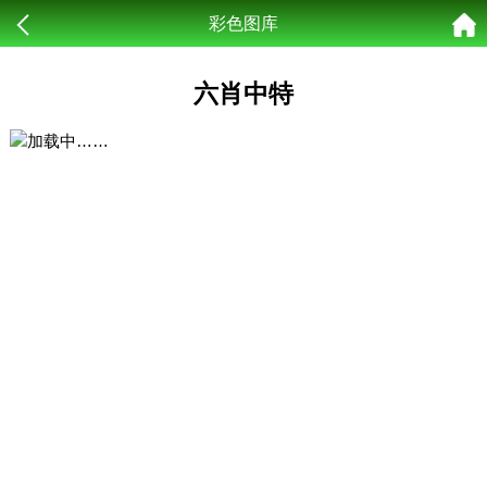
彩色图库
六肖中特