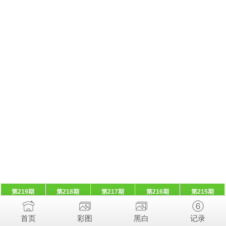
第219期
第218期
第217期
第216期
第215期
首页
彩图
黑白
记录