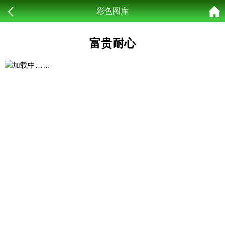
彩色图库
富贵耐心