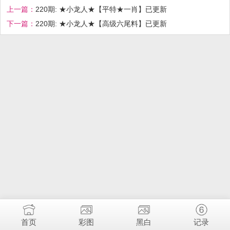
上一篇：
220期: ★小龙人★【平特★一肖】已更新
下一篇：
220期: ★小龙人★【高级六尾料】已更新
首页
彩图
黑白
记录