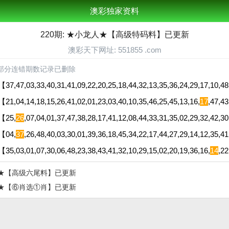
澳彩独家资料
220期: ★小龙人★【高级特码料】已更新
澳彩天下网址: 551855 .com
部分连错期数记录已删除
,03,33,40,31,41,09,22,20,25,18,44,32,13,35,36,24,29,17,10,4
,14,18,15,26,41,02,01,23,03,40,10,35,46,25,45,13,16,
17
,47,4
【25,
26
,07,04,01,37,47,38,28,17,41,12,08,44,33,31,35,02,29,32,42
【04,
37
,26,48,40,03,30,01,39,36,18,45,34,22,17,44,27,29,14,12,35
,01,07,30,06,48,23,38,43,41,32,10,29,15,02,20,19,36,16,
14
,2
龙人★【高级六尾料】已更新
龙人★【⑥肖选①肖】已更新