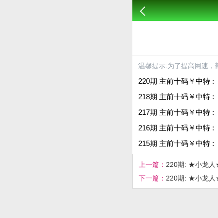
温馨提示:为了提高网速，
220期 主前十码￥中特 : 【37,47
218期 主前十码￥中特 : 【21,04
217期 主前十码￥中特 : 
216期 主前十码￥中特 : 
215期 主前十码￥中特 : 【35,03
上一篇：
220期: ★小
下一篇：
220期: ★小