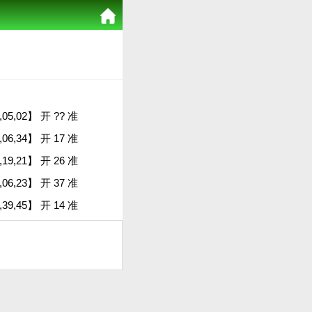
8,05,02】 开 ?? 准
3,06,34】 开 17 准
,30,19,21】 开 26 准
,41,06,23】 开 37 准
2,39,45】 开 14 准