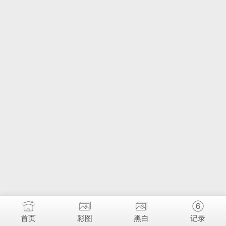
首页
彩图
黑白
记录