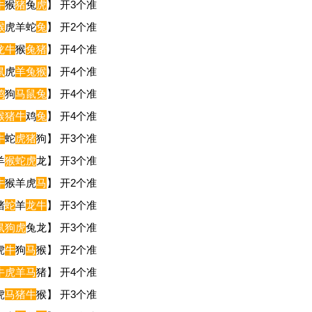
牛
猴
猪
兔
虎
】 开3个准
猴
虎羊蛇
兔
】 开2个准
龙
牛
猴
兔
猪
】 开4个准
鼠
虎
羊
兔
猴
】 开4个准
鸡
狗
马
鼠
兔
】 开4个准
猴
猪
牛
鸡
兔
】 开4个准
牛
蛇
虎
猪
狗】 开3个准
羊
猴
蛇
虎
龙】 开3个准
牛
猴羊虎
马
】 开2个准
猪
蛇
羊
龙
牛
】 开3个准
鼠
狗
虎
兔龙】 开3个准
虎
牛
狗
马
猴】 开2个准
牛
虎
羊
马
猪】 开4个准
虎
马
猪
牛
猴】 开3个准