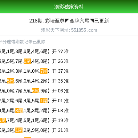
澳彩独家资料
218期: 彩坛至尊◤金牌六尾◥已更新
澳彩天下网址: 551855 .com
部分连错期数记录已删除
尾,1尾,3尾,9尾,4尾,6尾】开 ?? 准
尾,5尾,7尾,
6尾
,4尾,8尾】开 26 准
尾,2尾,3尾,1尾,0尾,
7尾
】开 37 准
9尾,
5尾
,6尾,0尾,4尾,2尾】开 35 准
尾,0尾,7尾,5尾,
6尾
,9尾】开 06 准
尾,2尾,6尾,4尾,5尾,
1尾
】开 01 准
尾,6尾,
8尾
,1尾,3尾,2尾】开 08 准
9尾
,7尾,4尾,5尾,1尾,6尾】开 19 准
尾,3尾,
1尾
,2尾,9尾,0尾】开 31 准