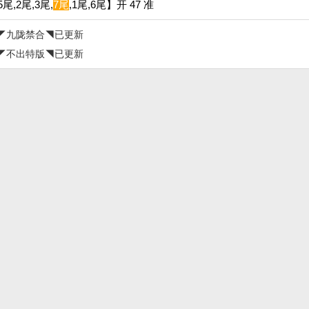
尾,2尾,3尾,
7尾
,1尾,6尾】开 47 准
至尊◤九陇禁合◥已更新
至尊◤不出特版◥已更新