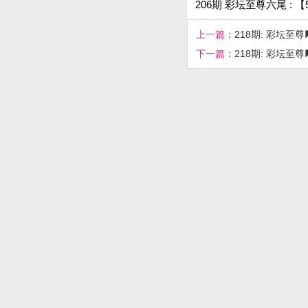
206期 彩坛至尊六尾 : 【5
上一篇：
218期: 彩坛
下一篇：
218期: 彩坛