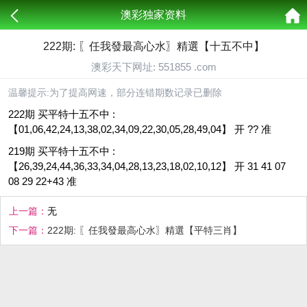
澳彩独家资料
222期: 〖任我發最高心水〗精選【十五不中】
澳彩天下网址: 551855 .com
温馨提示:为了提高网速，部分连错期数记录已删除
222期 买平特十五不中 :
【01,06,42,24,13,38,02,34,09,22,30,05,28,49,04】 开 ?? 准
219期 买平特十五不中 :
【26,39,24,44,36,33,34,04,28,13,23,18,02,10,12】 开 31 41 07
08 29 22+43 准
上一篇：
无
下一篇：
222期: 〖任我發最高心水〗精選【平特三肖】