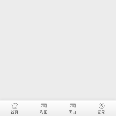
首页
彩图
黑白
记录