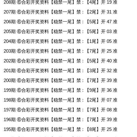
208期 ⑥合彩开奖资料【稳禁一尾】禁 : 【4尾】开 19 准
207期 ⑥合彩开奖资料【稳禁一尾】禁 : 【2尾】开 31 准
206期 ⑥合彩开奖资料【稳禁一尾】禁 : 【5尾】开 47 准
205期 ⑥合彩开奖资料【稳禁一尾】禁 : 【5尾】开 03 准
204期 ⑥合彩开奖资料【稳禁一尾】禁 : 【1尾】开 05 准
203期 ⑥合彩开奖资料【稳禁一尾】禁 : 【7尾】开 25 准
202期 ⑥合彩开奖资料【稳禁一尾】禁 : 【5尾】开 40 准
201期 ⑥合彩开奖资料【稳禁一尾】禁 : 【3尾】开 32 准
200期 ⑥合彩开奖资料【稳禁一尾】禁 : 【7尾】开 39 准
199期 ⑥合彩开奖资料【稳禁一尾】禁 : 【9尾】开 36 准
198期 ⑥合彩开奖资料【稳禁一尾】禁 : 【2尾】开 07 准
197期 ⑥合彩开奖资料【稳禁一尾】禁 : 【7尾】开 08 准
196期 ⑥合彩开奖资料【稳禁一尾】禁 : 【7尾】开 39 准
195期 ⑥合彩开奖资料【稳禁一尾】禁 : 【8尾】开 25 准