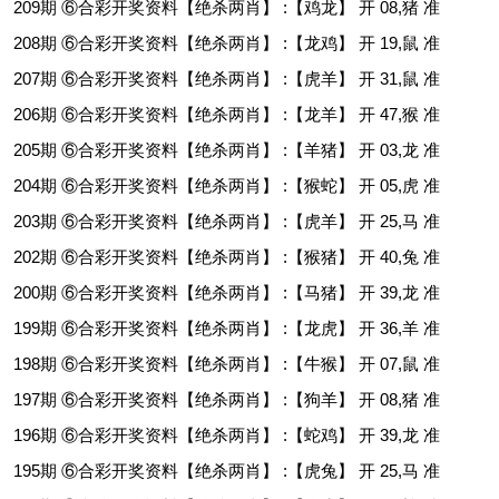
209期 ⑥合彩开奖资料【绝杀两肖】 :【鸡龙】 开 08,猪 准
208期 ⑥合彩开奖资料【绝杀两肖】 :【龙鸡】 开 19,鼠 准
207期 ⑥合彩开奖资料【绝杀两肖】 :【虎羊】 开 31,鼠 准
206期 ⑥合彩开奖资料【绝杀两肖】 :【龙羊】 开 47,猴 准
205期 ⑥合彩开奖资料【绝杀两肖】 :【羊猪】 开 03,龙 准
204期 ⑥合彩开奖资料【绝杀两肖】 :【猴蛇】 开 05,虎 准
203期 ⑥合彩开奖资料【绝杀两肖】 :【虎羊】 开 25,马 准
202期 ⑥合彩开奖资料【绝杀两肖】 :【猴猪】 开 40,兔 准
200期 ⑥合彩开奖资料【绝杀两肖】 :【马猪】 开 39,龙 准
199期 ⑥合彩开奖资料【绝杀两肖】 :【龙虎】 开 36,羊 准
198期 ⑥合彩开奖资料【绝杀两肖】 :【牛猴】 开 07,鼠 准
197期 ⑥合彩开奖资料【绝杀两肖】 :【狗羊】 开 08,猪 准
196期 ⑥合彩开奖资料【绝杀两肖】 :【蛇鸡】 开 39,龙 准
195期 ⑥合彩开奖资料【绝杀两肖】 :【虎兔】 开 25,马 准