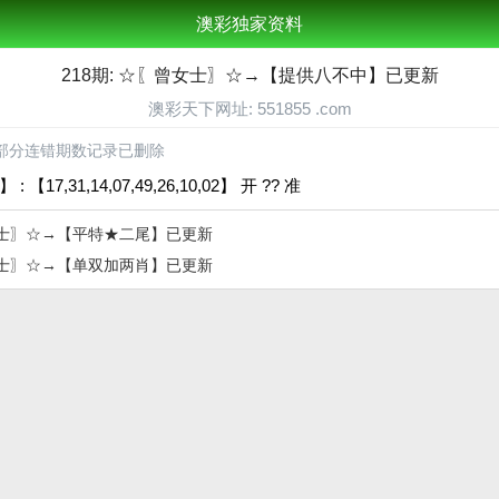
澳彩独家资料
218期: ☆〖曾女士〗☆→【提供八不中】已更新
澳彩天下网址: 551855 .com
部分连错期数记录已删除
17,31,14,07,49,26,10,02】 开 ?? 准
曾女士〗☆→【平特★二尾】已更新
曾女士〗☆→【单双加两肖】已更新