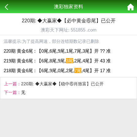
澳彩独家资料
220期: ◆大赢家◆【必中黄金⑥尾】已公开
澳彩天下网址: 551855 .com
温馨提示:为了提高网速，部分连错期数记录已删除
220期 黄金6尾 : 【0尾,6尾,9尾,1尾,7尾,3尾】开 ?? 准
219期 黄金6尾 : 【6尾,8尾,9尾,
3尾
,2尾,4尾】开 43 准
218期 黄金6尾 : 【6尾,9尾,0尾,2尾,
7尾
,4尾】开 17 准
上一篇：
220期: ◆大赢家◆【稳中⑥肖致富】已公开
下一篇：
无