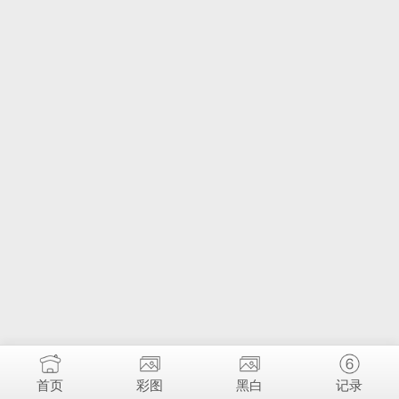
首页
彩图
黑白
记录