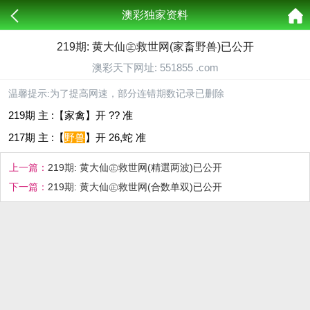
澳彩独家资料
219期: 黄大仙㊣救世网(家畜野兽)已公开
澳彩天下网址: 551855 .com
温馨提示:为了提高网速，部分连错期数记录已删除
219期 主 :【家禽】开 ?? 准
217期 主 :【
野兽
】开 26,蛇 准
上一篇：
219期: 黄大仙㊣救世网(精選两波)已公开
下一篇：
219期: 黄大仙㊣救世网(合数单双)已公开