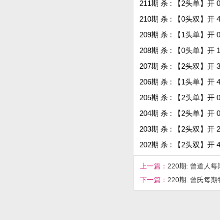
211期 杀 : 【2头单】开 0
210期 杀 : 【0头双】开 4
209期 杀 : 【1头单】开 0
208期 杀 : 【0头单】开 1
207期 杀 : 【2头双】开 3
206期 杀 : 【1头单】开 4
205期 杀 : 【2头单】开 0
204期 杀 : 【2头单】开 0
203期 杀 : 【2头双】开 2
202期 杀 : 【2头双】开 4
上一篇：
220期: 曾道
下一篇：
220期: 曾氏