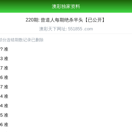
澳彩独家资料
220期: 曾道人每期绝杀半头【已公开】
澳彩天下网址: 551855 .com
部分连错期数记录已删除
? 准
3 准
7 准
6 准
7 准
4 准
4 准
5 准
6 准