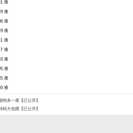
1 准
9 准
8 准
9 准
1 准
7 准
3 准
5 准
5 准
0 准
人每期绝杀一尾【已公开】
每期特码大包围【已公开】