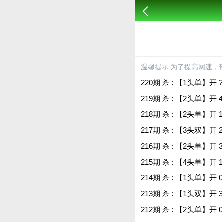
温馨提示:为了提高网速，
220期 杀 : 【1头单】开 ?
219期 杀 : 【2头单】开 4
218期 杀 : 【2头单】开 1
217期 杀 : 【3头双】开 2
216期 杀 : 【2头单】开 3
215期 杀 : 【4头单】开 1
214期 杀 : 【1头单】开 0
213期 杀 : 【1头双】开 3
212期 杀 : 【2头单】开 0