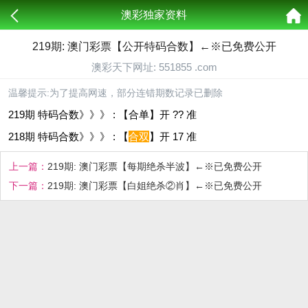
澳彩独家资料
219期: 澳门彩票【公开特码合数】←※已免费公开
澳彩天下网址: 551855 .com
温馨提示:为了提高网速，部分连错期数记录已删除
219期 特码合数》》》 : 【合单】开 ?? 准
218期 特码合数》》》 : 【
合双
】开 17 准
上一篇：
219期: 澳门彩票【每期绝杀半波】←※已免费公开
下一篇：
219期: 澳门彩票【白姐绝杀②肖】←※已免费公开