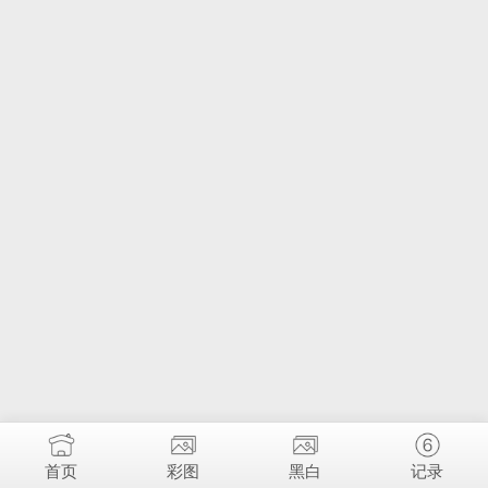
首页
彩图
黑白
记录