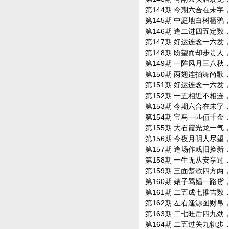
第144期 今期六合在未
第145期 中庭地白树栖
第146期 逢二进四五定
第147期 好运连念一六
第148期 盼望而却步贵
第149期 一阵风月三八
第150期 两翅连拍舞尚
第151期 好运连念一六
第152期 一五相近不相
第153期 今期六合在未
第154期 宝马一匹值千
第155期 大石霞光龙一
第156期 今夜月明人尽
第157期 逢场作戏旧换
第158期 一生无从安享
第159期 三面楚歌四方
第160期 婊子骂娼一路
第161期 二五成七推吉
第162期 左右逢源图财
第163期 二七旺后四九
第164期 二五过关九轨