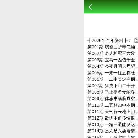
┫2026年全年资料┣：【澳门
第001期 蜿蜓曲折毒气
第002期 奇人相配三六
第003期 宝马一匹值千
第004期 今夜月明人尽
第005期 一来一往五称
第006期 一二中奖定今
第007期 猛虎下山二十
第008期 马上坐着食蛇
第009期 体态丰满脑袋
第010期 二五相加中本
第011期 天气行云地上
第012期 欲进不前多惆
第013期 一精三通能发
第014期 是六是八要看
第015期 二五成七推吉