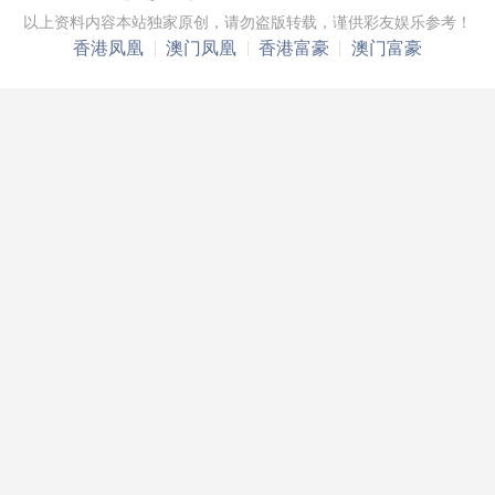
以上资料内容本站独家原创，请勿盗版转载，谨供彩友娱乐参考！
香港凤凰
澳门凤凰
香港富豪
澳门富豪