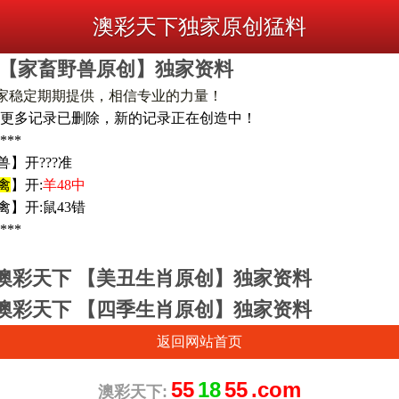
澳彩天下独家原创猛料
下 【家畜野兽原创】独家资料
家稳定期期提供，相信专业的力量！
更多记录已删除，新的记录正在创造中！
***
兽】开???准
禽
】开:
羊48中
禽】开:鼠43错
***
：澳彩天下 【美丑生肖原创】独家资料
：澳彩天下 【四季生肖原创】独家资料
返回网站首页
55
18
55
.com
澳彩天下: